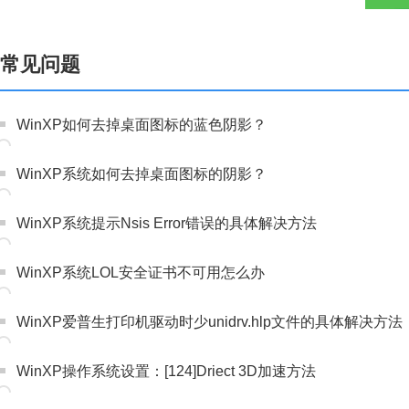
常见问题
WinXP如何去掉桌面图标的蓝色阴影？
WinXP系统如何去掉桌面图标的阴影？
WinXP系统提示Nsis Error错误的具体解决方法
WinXP系统LOL安全证书不可用怎么办
WinXP爱普生打印机驱动时少unidrv.hlp文件的具体解决方法
WinXP操作系统设置：[124]Driect 3D加速方法