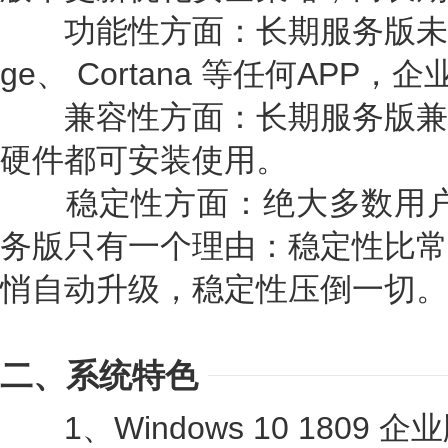
功能性方面：长期服务版未预装Mic
ge、 Cortana 等任何APP
兼容性方面：长期服务版兼
硬件都可安装使用。
稳定性方面：绝大多数用户采用W
务版只有一个理由：稳定性比常
悄自动升级，稳定性压倒一切。
二、系统特色
1、Windows 10 1809 企业