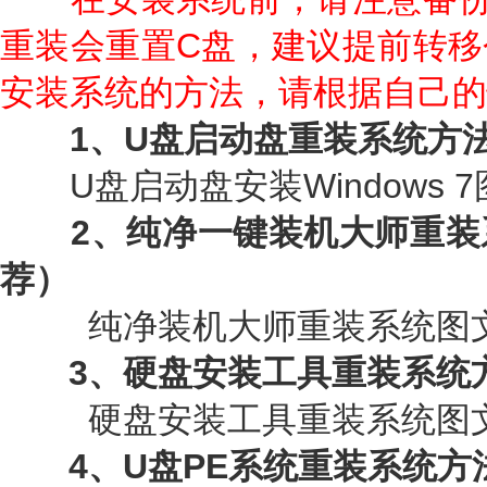
重装会重置C盘，建议提前转移
安装系统的方法，请根据自己的
1、U盘启动盘重装系统方
U盘启动盘安装Windows 7
2、纯净一键装机大师重
荐）
纯净装机大师重装系统图文
3、硬盘安装工具重装系统
硬盘安装工具重装系统图文
4、U盘PE系统重装系统方