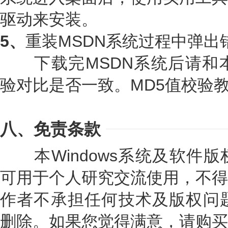
驱动来安装。
5、
重装MSDN系统过程中弹出
下载完MSDN系统后请和本
验对比是否一致。MD5值校验
八、免责条款
本Windows系统及软件版
可用于个人研究交流使用，不得
作者不承担任何技术及版权问题
删除。如果您觉得满意，请购买