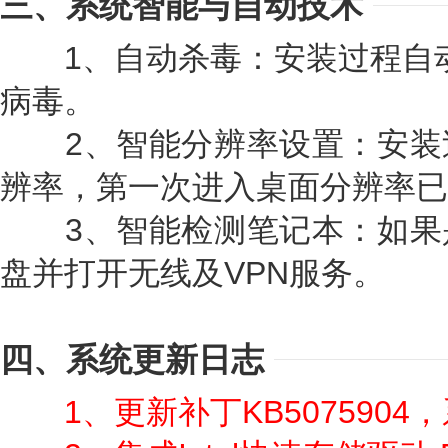
三、系统智能与自动技术
1、自动杀毒：安装过程自动删除
病毒。
2、智能分辨率设置：安装
辨率，第一次进入桌面分辨率已
3、智能检测笔记本：如果
盘并打开无线及VPN服务。
四、系统更新日志
1、更新补丁KB5075904，