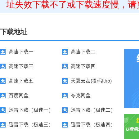
址失效下载不了或下载速度慢，请
下载地址
高速下载一
高速下载二
高速下载三
高速下载四
高速下载五
天翼云盘(提码fth5)
百度网盘
夸克网盘
迅雷下载（极速一）
迅雷下载（极速二）
迅雷下载（极速三）
迅雷下载（极速四）