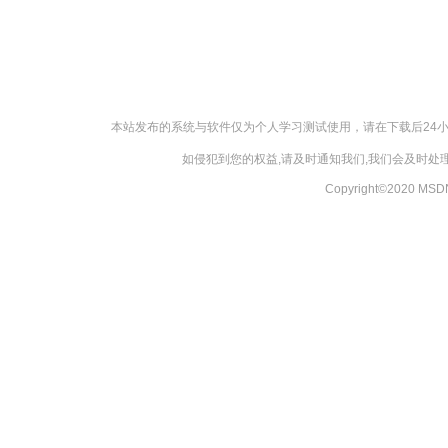
本站发布的系统与软件仅为个人学习测试使用，请在下载后24
如侵犯到您的权益,请及时通知我们,我们会及时处理，
Copyright©2020 