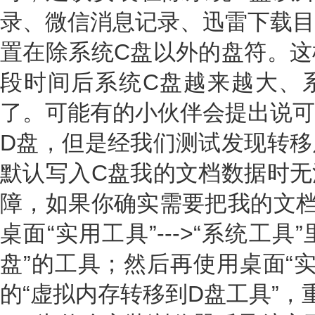
录、微信消息记录、迅雷下载目
置在除系统C盘以外的盘符。这
段时间后系统C盘越来越大、
了。可能有的小伙伴会提出说可
D盘，但是经我们测试发现转移
默认写入C盘我的文档数据时无
障，如果你确实需要把我的文档
桌面“实用工具”--->“系统工
盘”的工具；然后再使用桌面“实用
的“虚拟内存转移到D盘工具”