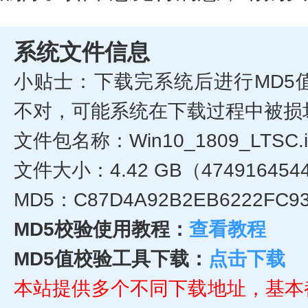
系统文件信息
小贴士：下载完系统后进行MD5
不对，可能系统在下载过程中被损
文件包名称：Win10_1809_LTSC.i
文件大小：4.42 GB（474916454
MD5：C87D4A92B2EB6222FC93
MD5校验使用教程：
查看教程
MD5值校验工具下载：
点击下载
本站提供多个不同下载地址，基本