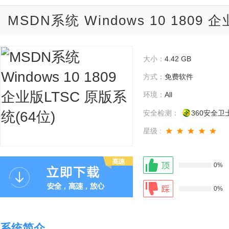
MSDN系统 Windows 10 1809 
大小：
4.42 GB
方式：
免费软件
环境：
All
安全检测：
360安全卫
星级 :
0%
0%
系统简介