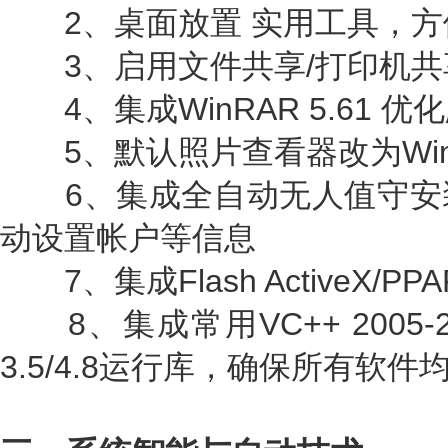
2、桌面放置 实用工具，方
3、启用文件共享/打印机共
4、集成WinRAR 5.61 
5、默认照片查看器改为Win
6、集成全自动无人值守安
动设置帐户等信息
7、集成Flash ActiveX/
8、集成常用VC++ 2005-2022
3.5/4.8运行库，确保所有软