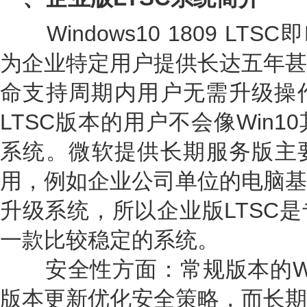
Windows10 1809 LTSC
为企业特定用户提供长达五年甚
命支持周期内用户无需升级操作系
LTSC版本的用户不会像Win
系统。微软提供长期服务版主
用，例如企业公司单位的电脑基
升级系统，所以企业版LTSC
一款比较稳定的系统。
安全性方面：常规版本的Wind
版本更新优化安全策略，而长期