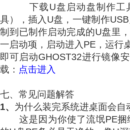
下载U盘启动盘制作工具
具），插入U盘，一键制作US
制到已制作启动完成的U盘里，
一启动项，启动进入PE，运行桌
即可启动GHOST32进行镜像
载：
点击进入
七、常见问题解答
1、
为什么装完系统进桌面会自
这是因为你使了流氓PE捆