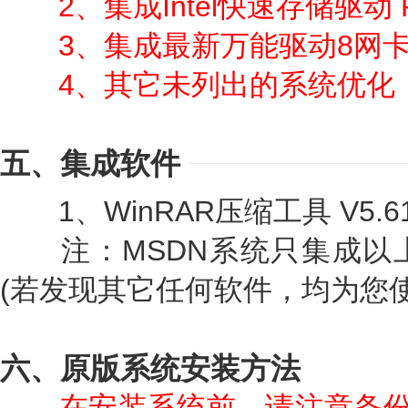
2、集成Intel快速存储驱动 RST-
3、集成最新万能驱动8网
4、其它未列出的系统优化
五、集成软件
1、WinRAR压缩工具 V5.6
注：MSDN系统只集成以
(若发现其它任何软件，均为您使
六、原版系统安装方法
在安装系统前，请注意备