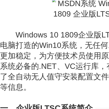
Windows 10 1809企业版
电脑打造的Win10系统，无任
更加稳定，为方便技术员使用原
系统必备的.NET、VC运行库
了全自动无人值守安装配置文件
等信息。
一、企业版LTSC系统简介