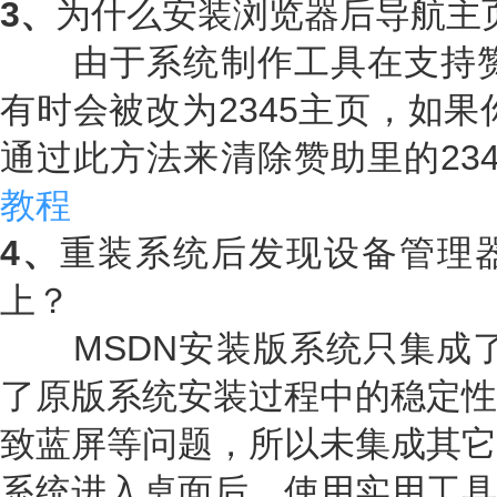
3、
为什么安装浏览器后导航主
由于系统制作工具在支持赞助
有时会被改为2345主页，如果
通过此方法来清除赞助里的23
教程
4、
重装系统后发现设备管理
上？
MSDN安装版系统只集成了
了原版系统安装过程中的稳定性
致蓝屏等问题，所以未集成其它
系统进入桌面后，使用实用工具