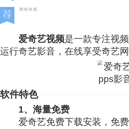
网络电视
爱奇艺视频
是一款专注视频
运行奇艺影音，在线享受奇艺网
软件特色
1、海量免费
爱奇艺免费下载安装，免费