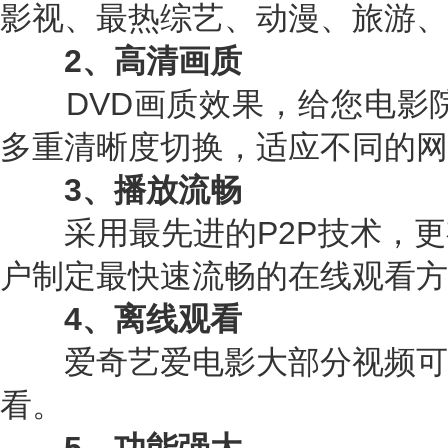
影视、最热综艺、动漫、旅游、
2、高清画质
DVD画质效果，给您电影院
多重清晰度切换，适应不同的网
3、播放流畅
采用最先进的P2P技术，更
户制定最快速流畅的在线观看方
4、离线观看
爱奇艺爱电影大部分视频可
看。