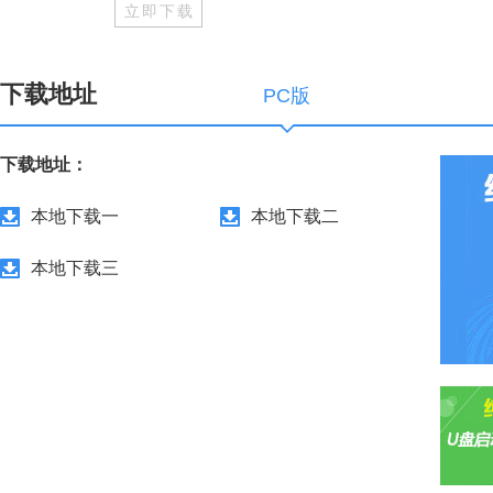
立即下载
下载地址
PC版
下载地址：
本地下载一
本地下载二
本地下载三