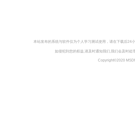
本站发布的系统与软件仅为个人学习测试使用，请在下载后24
如侵犯到您的权益,请及时通知我们,我们会及时处理，
Copyright©2020 