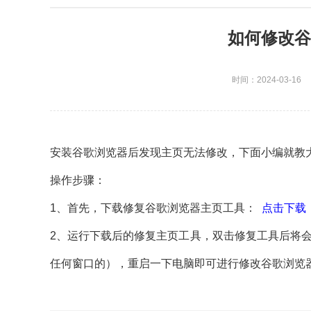
如何修改谷
时间：2024-03-16
安装谷歌浏览器后发现主页无法修改，下面小编就教
操作步骤：
1、首先，下载修复谷歌浏览器主页工具：
点击下载
2、运行下载后的修复主页工具，双击修复工具后将
任何窗口的），重启一下电脑即可进行修改谷歌浏览