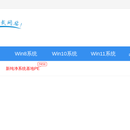
Win8系统
Win10系统
Win11系统
新纯净系统基地PE