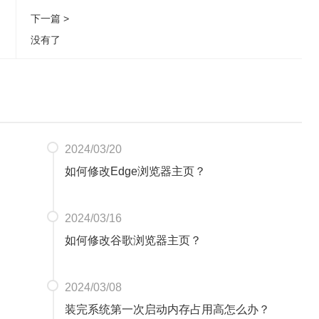
下一篇 >
没有了
2024/03/20
如何修改Edge浏览器主页？
2024/03/16
如何修改谷歌浏览器主页？
2024/03/08
装完系统第一次启动内存占用高怎么办？