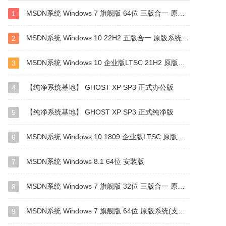
MSDN系统 Windows 7 旗舰版 64位 三版合一 原版系统
1
MSDN系统 Windows 10 22H2 五版合一 原版系统（64位）
2
MSDN系统 Windows 10 企业版LTSC 21H2 原版系统(64位)
3
【纯净系统基地】 GHOST XP SP3 正式办公版
4
【纯净系统基地】 GHOST XP SP3 正式纯净版
5
MSDN系统 Windows 10 1809 企业版LTSC 原版系统(64位)
6
MSDN系统 Windows 8.1 64位 安装版
7
MSDN系统 Windows 7 旗舰版 32位 三版合一 原版系统
8
MSDN系统 Windows 7 旗舰版 64位 原版系统(支持intel&amd最新硬件)
9