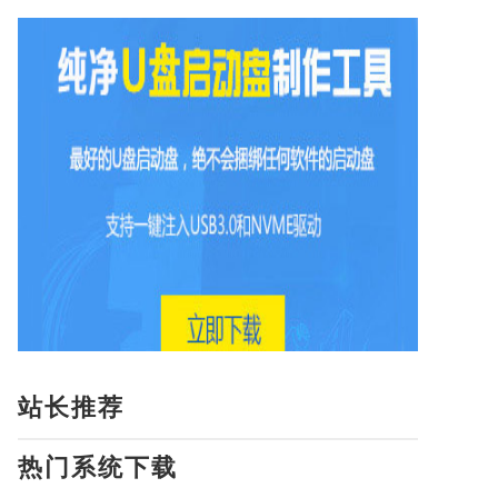
站长推荐
热门系统下载