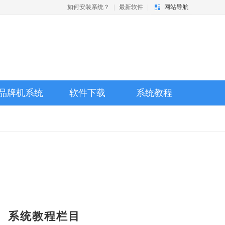
如何安装系统？
|
最新软件
|
网站导航
品牌机系统
软件下载
系统教程
系统教程栏目