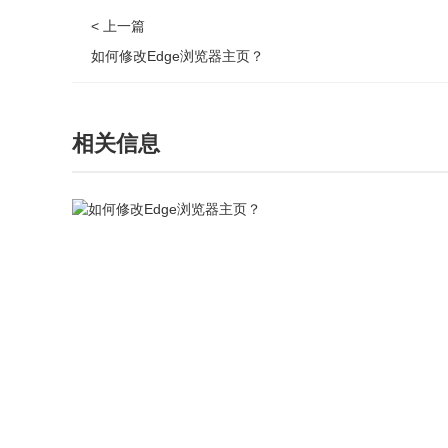
< 上一篇
如何修改Edge浏览器主页？
相关信息