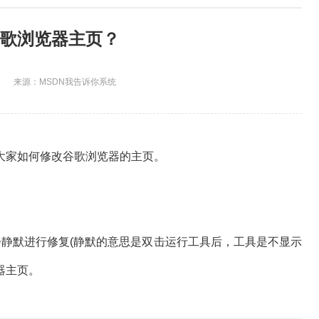
歌浏览器主页？
来源：MSDN我告诉你系统
大家如何修改谷歌浏览器的主页。
会静默进行修复(静默的意思是双击运行工具后，工具是不显示
器主页。