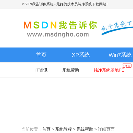
MSDN我告诉你系统
- 最好的技术员纯净系统下载网站！
首页
XP系统
Win7系统
IT资讯
系统帮助
纯净系统基地PE
当前位置：
首页
>
系统教程
>
系统帮助
>
详细页面